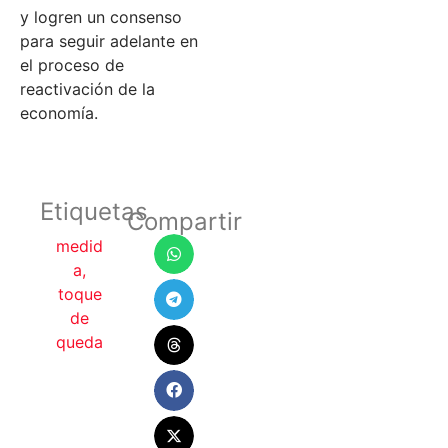
y logren un consenso
para seguir adelante en
el proceso de
reactivación de la
economía.
Etiquetas
Compartir
medid
a
,
toque
de
queda