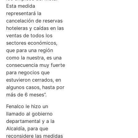
Esta medida
representará la
cancelación de reservas
hoteleras y caídas en las
ventas de todos los
sectores económicos,
que para una región
como la nuestra, es una
consecuencia muy fuerte
para negocios que
estuvieron cerrados, en
algunos casos, hasta por
más de 6 meses”.
Fenalco le hizo un
llamado al gobierno
departamental y a la
Alcaldía, para que
reconsidere las medidas