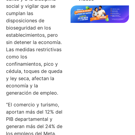
social y vigilar que se
cumplan las
disposiciones de
bioseguridad en los
establecimientos, pero
sin detener la economía.
Las medidas restrictivas
como los
confinamientos, pico y
cédula, toques de queda
y ley seca, afectan la
economía y la
generación de empleo.
“El comercio y turismo,
aportan más del 12% del
PIB departamental y
generan más del 24% de
los empleos del Meta.