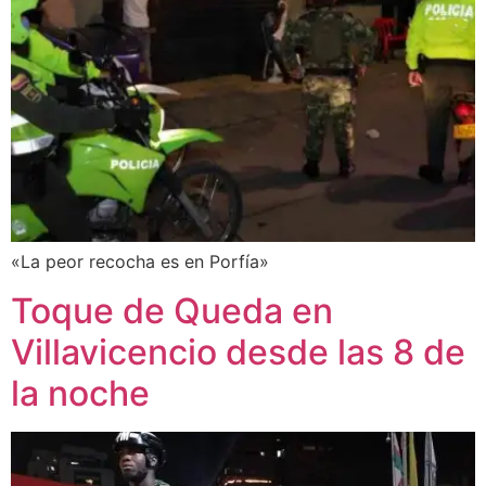
«La peor recocha es en Porfía»
Toque de Queda en
Villavicencio desde las 8 de
la noche