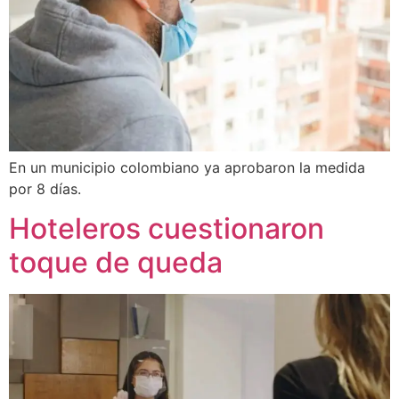
En un municipio colombiano ya aprobaron la medida
por 8 días.
Hoteleros cuestionaron
toque de queda