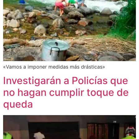
«Vamos a imponer medidas más drásticas»
Investigarán a Policías que
no hagan cumplir toque de
queda