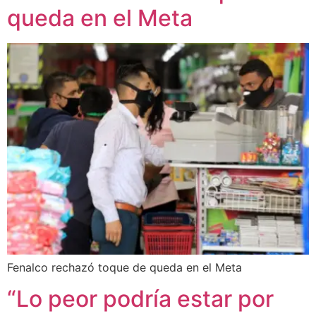
queda en el Meta
Fenalco rechazó toque de queda en el Meta
“Lo peor podría estar por