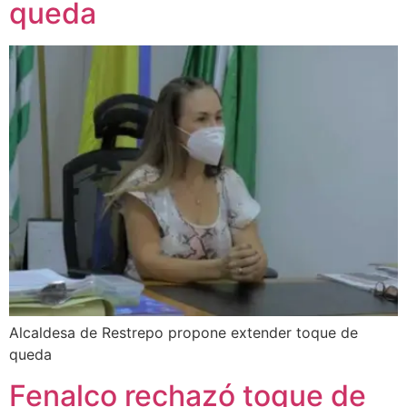
queda
Alcaldesa de Restrepo propone extender toque de
queda
Fenalco rechazó toque de