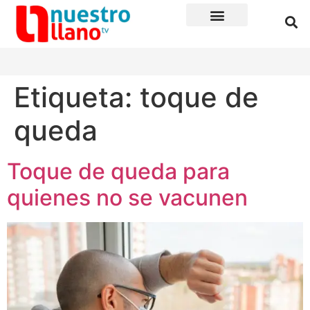
Etiqueta:
toque de
queda
Toque de queda para
quienes no se vacunen