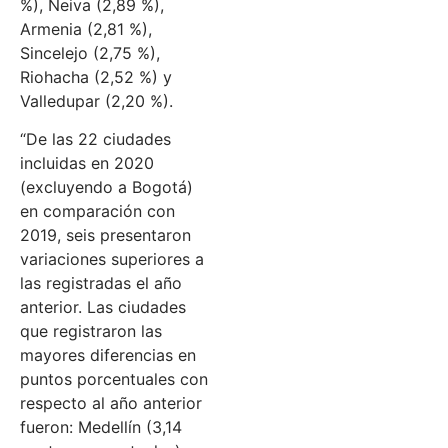
%), Neiva (2,89 %),
Armenia (2,81 %),
Sincelejo (2,75 %),
Riohacha (2,52 %) y
Valledupar (2,20 %).
“De las 22 ciudades
incluidas en 2020
(excluyendo a Bogotá)
en comparación con
2019, seis presentaron
variaciones superiores a
las registradas el año
anterior. Las ciudades
que registraron las
mayores diferencias en
puntos porcentuales con
respecto al año anterior
fueron: Medellín (3,14