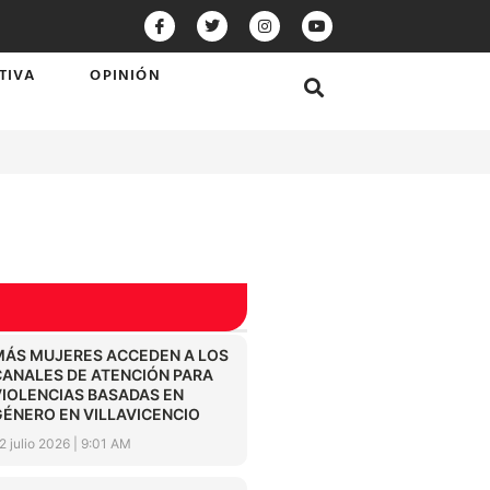
TIVA
OPINIÓN
MÁS MUJERES ACCEDEN A LOS
CANALES DE ATENCIÓN PARA
VIOLENCIAS BASADAS EN
GÉNERO EN VILLAVICENCIO
2 julio 2026
9:01 AM