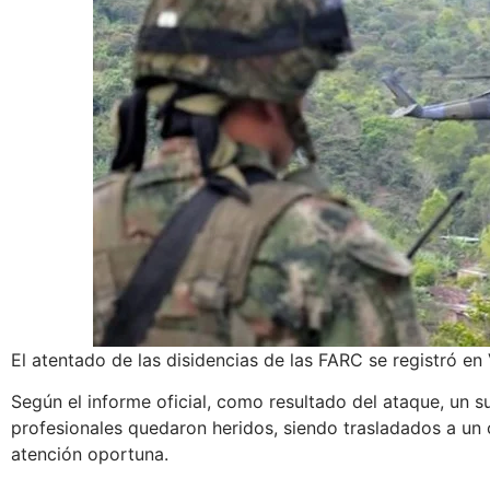
El atentado de las disidencias de las FARC se registró en
Según el informe oficial, como resultado del ataque, un s
profesionales quedaron heridos, siendo trasladados a un 
atención oportuna.