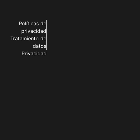
Políticas de
privacidad
Tratamiento de
datos
Privacidad