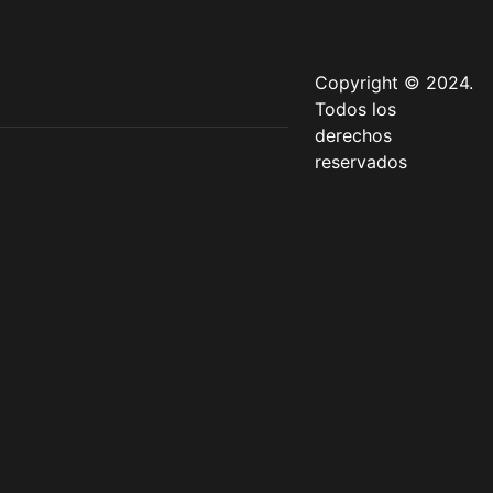
Copyright © 2024.
Todos los
derechos
reservados