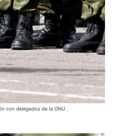
ión con delegados de la ONU .