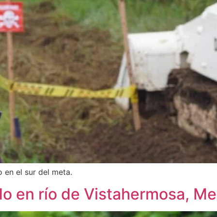
en el sur del meta.
o en río de Vistahermosa, Me