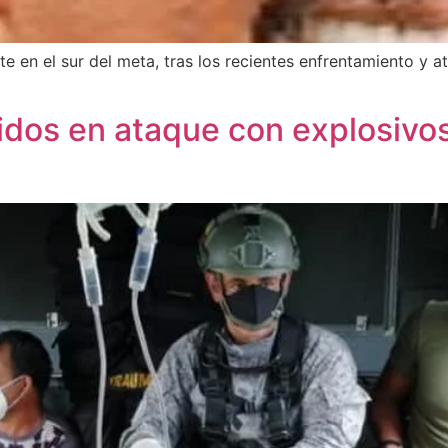
te en el sur del meta, tras los recientes enfrentamiento y a
eridos en ataque con explosiv