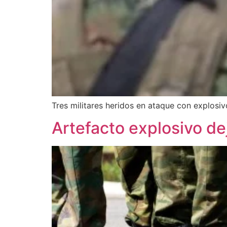
Tres militares heridos en ataque con explosiv
Artefacto explosivo de