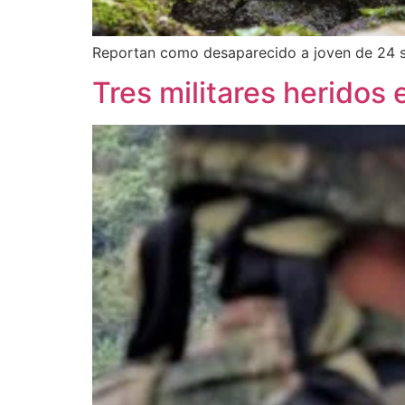
Reportan como desaparecido a joven de 24 s
Tres militares heridos