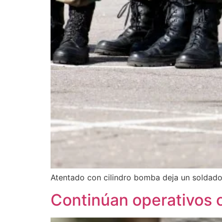
Atentado con cilindro bomba deja un soldado
Continúan operativos co