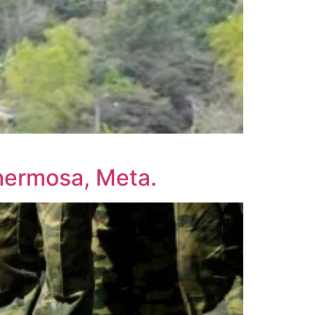
ahermosa, Meta.