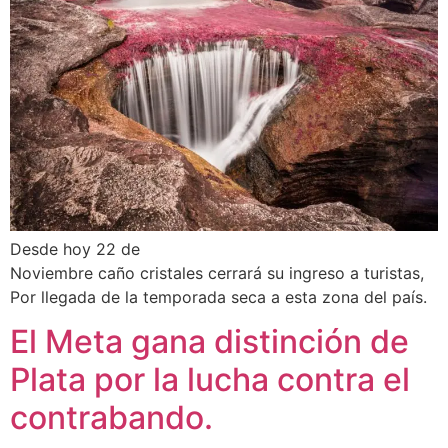
Desde hoy 22 de
Noviembre caño cristales cerrará su ingreso a turistas,
Por llegada de la temporada seca a esta zona del país.
El Meta gana distinción de
Plata por la lucha contra el
contrabando.