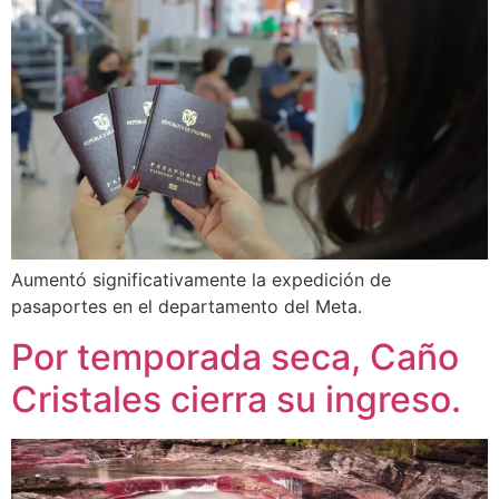
Aumentó significativamente la expedición de
pasaportes en el departamento del Meta.
Por temporada seca, Caño
Cristales cierra su ingreso.