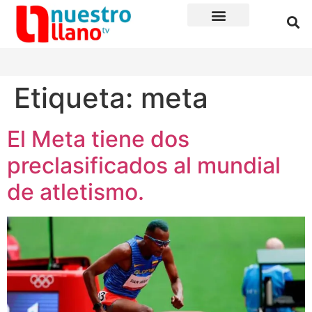
Etiqueta:
meta
El Meta tiene dos
preclasificados al mundial
de atletismo.