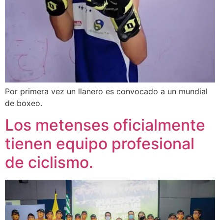
Por primera vez un llanero es convocado a un mundial
de boxeo.
Los metenses oficialmente
tienen equipo profesional
de ciclismo.