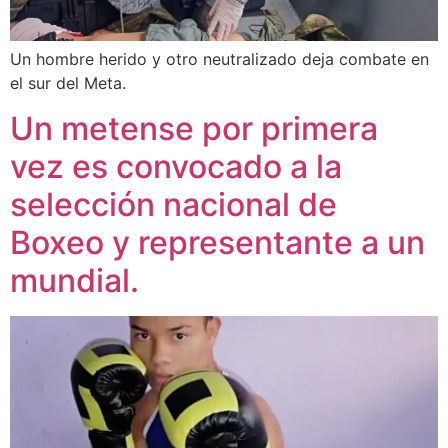
Un hombre herido y otro neutralizado deja combate en
el sur del Meta.
Un metense por primera
vez es convocado a la
selección nacional de
Boxeo y representante a un
mundial.