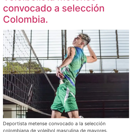
convocado a selección
Colombia.
Deportista metense convocado a la selección
colombiana de voleibol masculina de mayores.