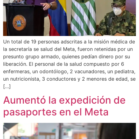
Un total de 19 personas adscritas a la misión médica de
la secretaría se salud del Meta, fueron retenidas por un
presunto grupo armado, quienes pedían dinero por su
liberación. El personal de la salud compuesto por 6
enfermeras, un odontólogo, 2 vacunadores, un pediatra,
un nutricionista, 3 conductores y 2 menores de edad, se
[…]
Aumentó la expedición de
pasaportes en el Meta