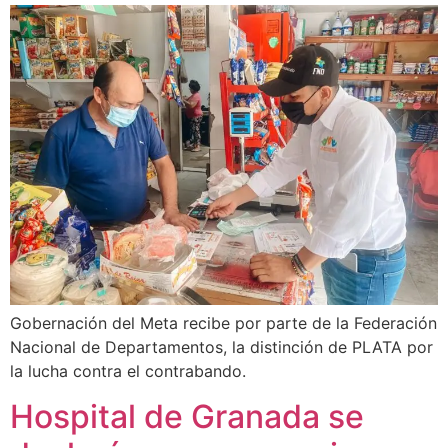
Gobernación del Meta recibe por parte de la Federación
Nacional de Departamentos, la distinción de PLATA por
la lucha contra el contrabando.
Hospital de Granada se