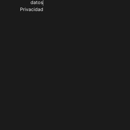
datos
Privacidad