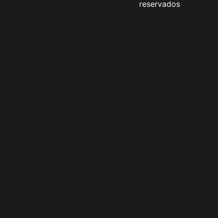
reservados