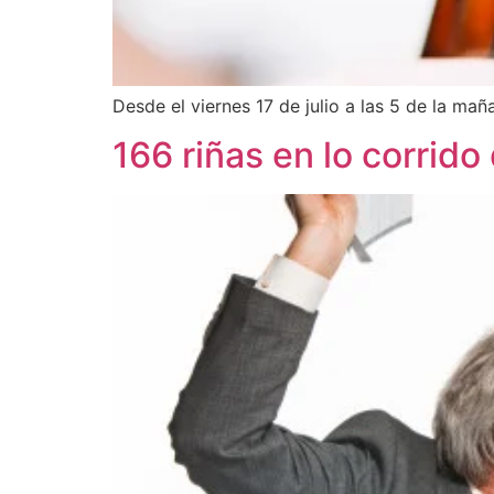
Desde el viernes 17 de julio a las 5 de la mañ
166 riñas en lo corrido