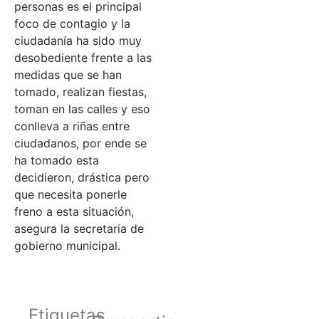
personas es el principal
foco de contagio y la
ciudadanía ha sido muy
desobediente frente a las
medidas que se han
tomado, realizan fiestas,
toman en las calles y eso
conlleva a riñas entre
ciudadanos, por ende se
ha tomado esta
decidieron, drástica pero
que necesita ponerle
freno a esta situación,
asegura la secretaria de
gobierno municipal.
Etiquetas