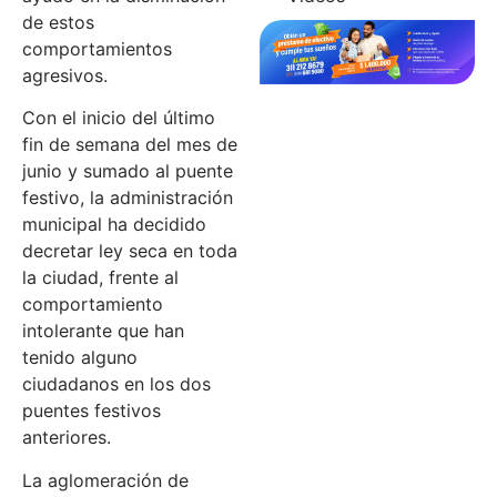
de estos
comportamientos
agresivos.
Con el inicio del último
fin de semana del mes de
junio y sumado al puente
festivo, la administración
municipal ha decidido
decretar ley seca en toda
la ciudad, frente al
comportamiento
intolerante que han
tenido alguno
ciudadanos en los dos
puentes festivos
anteriores.
La aglomeración de