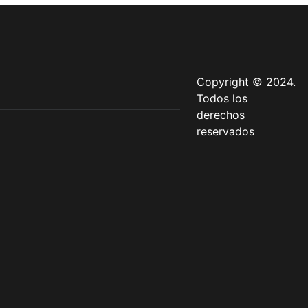
Copyright © 2024.
Todos los
derechos
reservados