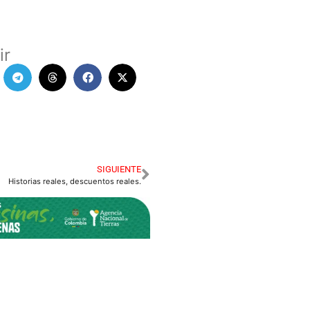
ir
SIGUIENTE
Historias reales, descuentos reales.