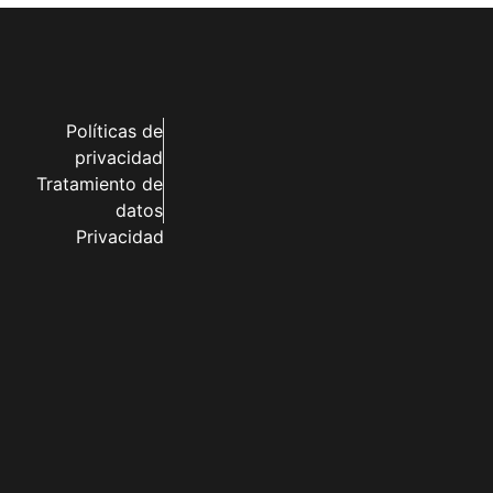
Políticas de
privacidad
Tratamiento de
datos
Privacidad