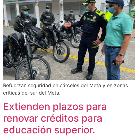
Refuerzan seguridad en cárceles del Meta y en zonas
críticas del sur del Meta.
Extienden plazos para
renovar créditos para
educación superior.