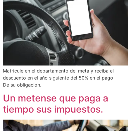
Matricule en el departamento del meta y reciba el
descuento en el año siguiente del 50% en el pago
De su obligación.
Un metense que paga a
tiempo sus impuestos.