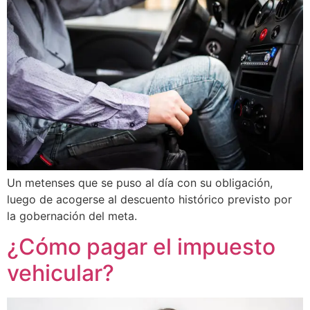
Un metenses que se puso al día con su obligación,
luego de acogerse al descuento histórico previsto por
la gobernación del meta.
¿Cómo pagar el impuesto
vehicular?