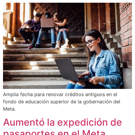
Amplia fecha para renovar créditos antiguos en el
fondo de educación superior de la gobernación del
Meta.
Aumentó la expedición de
pasaportes en el Meta