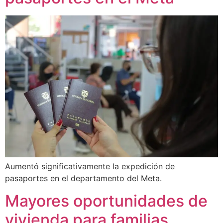
Aumentó significativamente la expedición de
pasaportes en el departamento del Meta.
Mayores oportunidades de
vivienda para familias