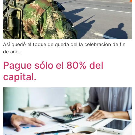
Así quedó el toque de queda del la celebración de fin
de año.
Pague sólo el 80% del
capital.