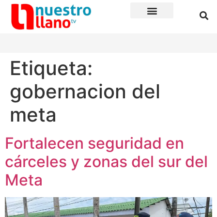
Etiqueta:
gobernacion del
meta
Fortalecen seguridad en
cárceles y zonas del sur del
Meta