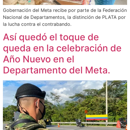
Gobernación del Meta recibe por parte de la Federación
Nacional de Departamentos, la distinción de PLATA por
la lucha contra el contrabando.
Así quedó el toque de
queda en la celebración de
Año Nuevo en el
Departamento del Meta.