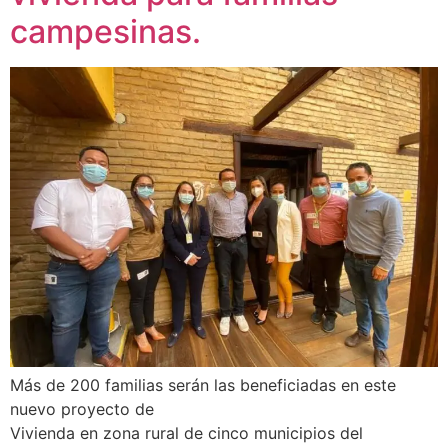
campesinas.
Más de 200 familias serán las beneficiadas en este
nuevo proyecto de
Vivienda en zona rural de cinco municipios del