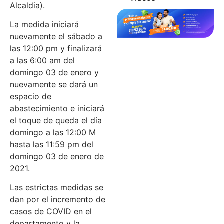
Alcaldia).
La medida iniciará
nuevamente el sábado a
las 12:00 pm y finalizará
a las 6:00 am del
domingo 03 de enero y
nuevamente se dará un
espacio de
abastecimiento e iniciará
el toque de queda el día
domingo a las 12:00 M
hasta las 11:59 pm del
domingo 03 de enero de
2021.
Las estrictas medidas se
dan por el incremento de
casos de COVID en el
departamento y la