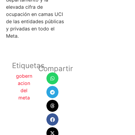
elevada cifra de
ocupación en camas UCI
de las entidades públicas
y privadas en todo el
Meta.
Etiquetas
Compartir
gobern
acion
del
meta