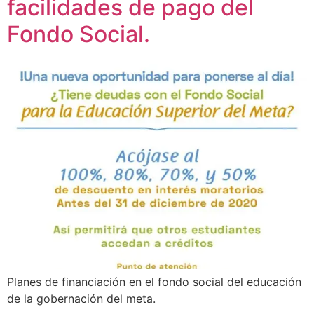
facilidades de pago del
Fondo Social.
Planes de financiación en el fondo social del educación
de la gobernación del meta.