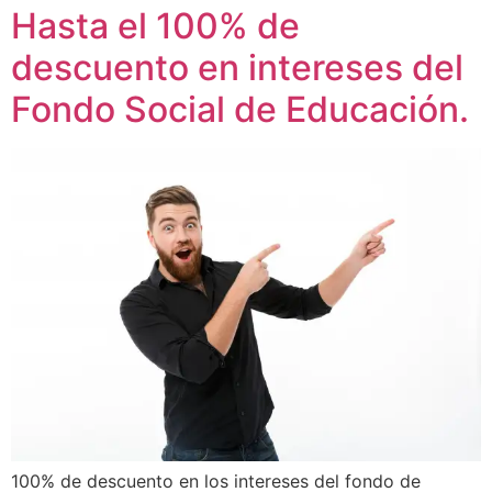
Hasta el 100% de
descuento en intereses del
Fondo Social de Educación.
100% de descuento en los intereses del fondo de