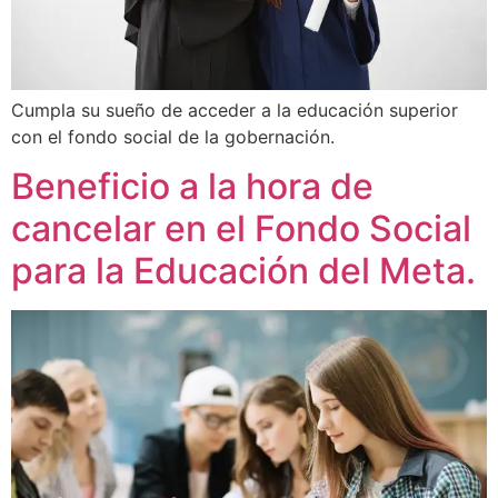
Cumpla su sueño de acceder a la educación superior
con el fondo social de la gobernación.
Beneficio a la hora de
cancelar en el Fondo Social
para la Educación del Meta.