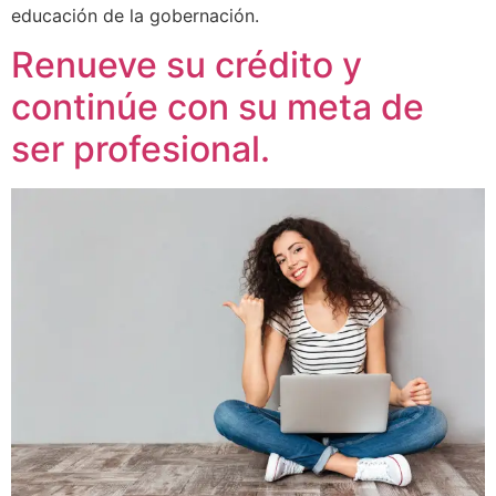
educación de la gobernación.
Renueve su crédito y
continúe con su meta de
ser profesional.