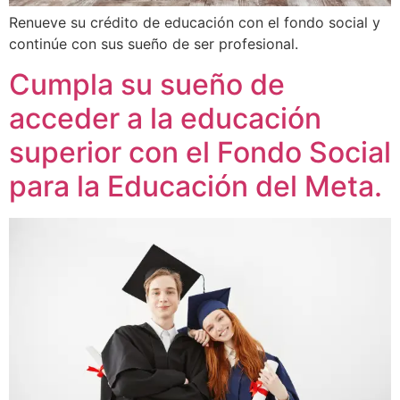
Renueve su crédito de educación con el fondo social y
continúe con sus sueño de ser profesional.
Cumpla su sueño de
acceder a la educación
superior con el Fondo Social
para la Educación del Meta.