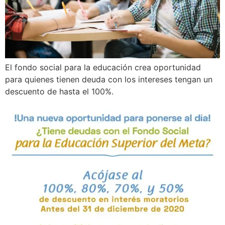
El fondo social para la educación crea oportunidad
para quienes tienen deuda con los intereses tengan un
descuento de hasta el 100%.