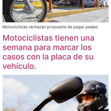
Motociclistas rechazan propuesta de pagar peajes
Motociclistas tienen una
semana para marcar los
casos con la placa de su
vehículo.