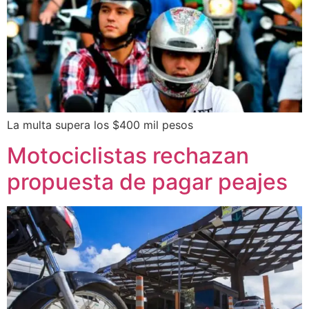
La multa supera los $400 mil pesos
Motociclistas rechazan
propuesta de pagar peajes