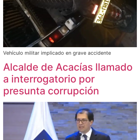
Vehículo militar implicado en grave accidente
Alcalde de Acacías llamado
a interrogatorio por
presunta corrupción