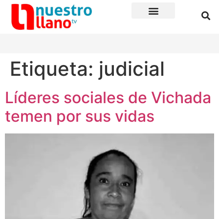
Etiqueta:
judicial
Líderes sociales de Vichada
temen por sus vidas