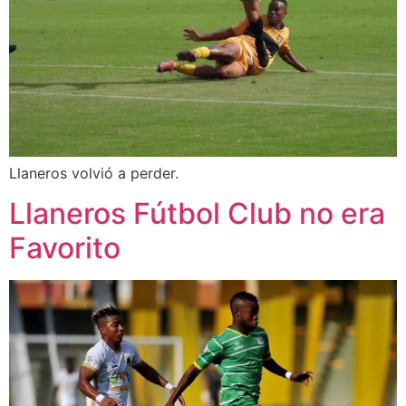
Llaneros volvió a perder.
Llaneros Fútbol Club no era
Favorito