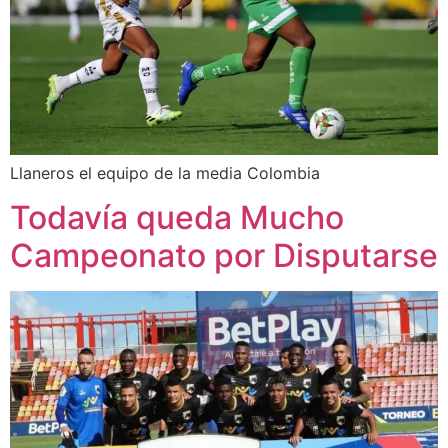
Llaneros el equipo de la media Colombia
Todavía queda Mucho
Campeonato por Disputarse