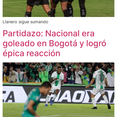
Llanero sigue sumando
Partidazo: Nacional era
goleado en Bogotá y logró
épica reacción