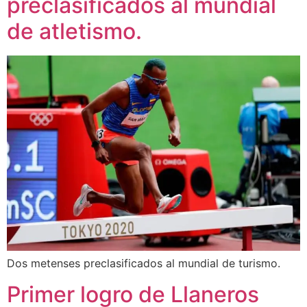
preclasificados al mundial
de atletismo.
Dos metenses preclasificados al mundial de turismo.
Primer logro de Llaneros