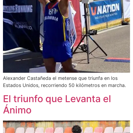
Alexander Castañeda el metense que triunfa en los
Estados Unidos, recorriendo 50 kilómetros en marcha.
El triunfo que Levanta el
Ánimo