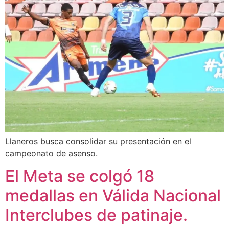
Llaneros busca consolidar su presentación en el
campeonato de asenso.
El Meta se colgó 18
medallas en Válida Nacional
Interclubes de patinaje.