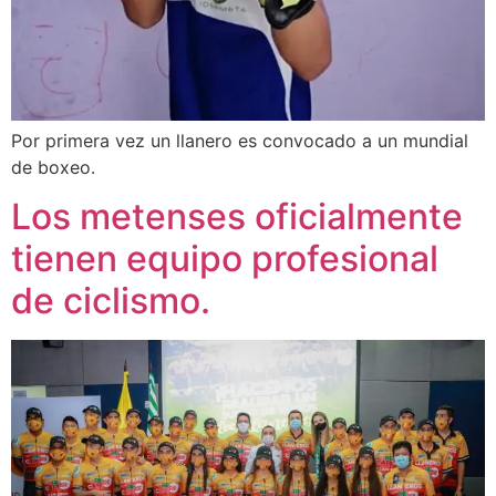
Por primera vez un llanero es convocado a un mundial
de boxeo.
Los metenses oficialmente
tienen equipo profesional
de ciclismo.