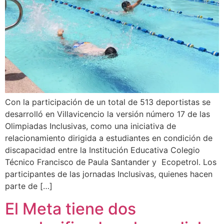
Con la participación de un total de 513 deportistas se
desarrolló en Villavicencio la versión número 17 de las
Olimpiadas Inclusivas, como una iniciativa de
relacionamiento dirigida a estudiantes en condición de
discapacidad entre la Institución Educativa Colegio
Técnico Francisco de Paula Santander y Ecopetrol. Los
participantes de las jornadas Inclusivas, quienes hacen
parte de […]
El Meta tiene dos