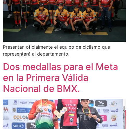
Presentan oficialmente el equipo de ciclismo que
representará al departamento.
Dos medallas para el Meta
en la Primera Válida
Nacional de BMX.