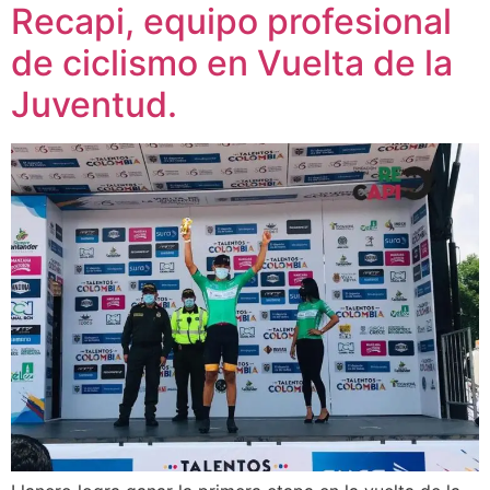
Recapi, equipo profesional
de ciclismo en Vuelta de la
Juventud.