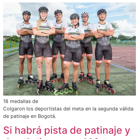
18 medallas de
Colgaron los deportistas del meta en la segunda válida
de patinaje en Bogotá.
Si habrá pista de patinaje y