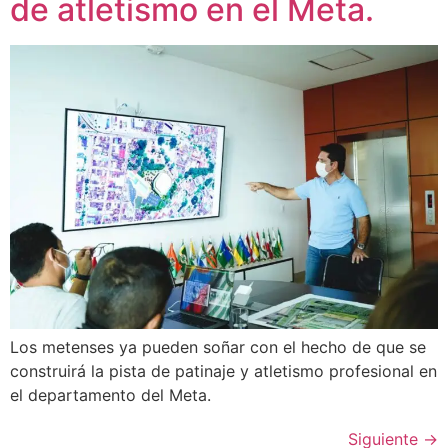
de atletismo en el Meta.
Los metenses ya pueden soñar con el hecho de que se
construirá la pista de patinaje y atletismo profesional en
el departamento del Meta.
Siguiente
→