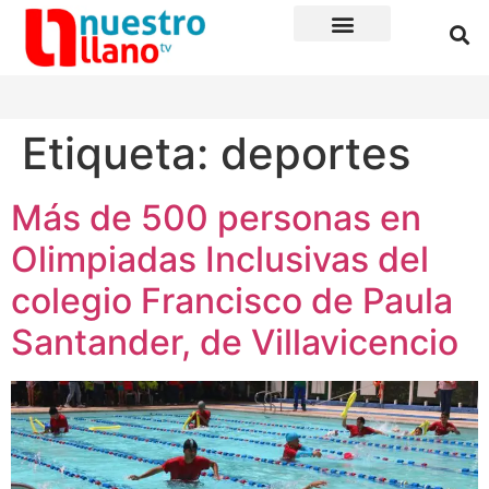
Etiqueta:
deportes
Más de 500 personas en
Olimpiadas Inclusivas del
colegio Francisco de Paula
Santander, de Villavicencio