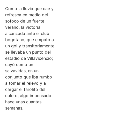
Como la lluvia que cae y
refresca en medio del
sofoco de un fuerte
verano, la victoria
alcanzada ante el club
bogotano, que empató a
un gol y transitoriamente
se llevaba un punto del
estadio de Villavicencio;
cayó como un
salvavidas, en un
conjunto que iba rumbo
a tomar el relevo y a
cargar el farolito del
colero, algo impensado
hace unas cuantas
semanas.