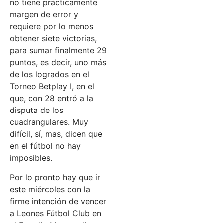
no tiene prácticamente
margen de error y
requiere por lo menos
obtener siete victorias,
para sumar finalmente 29
puntos, es decir, uno más
de los logrados en el
Torneo Betplay I, en el
que, con 28 entró a la
disputa de los
cuadrangulares. Muy
difícil, sí, mas, dicen que
en el fútbol no hay
imposibles.
Por lo pronto hay que ir
este miércoles con la
firme intención de vencer
a Leones Fútbol Club en