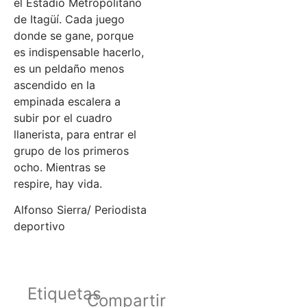
el Estadio Metropolitano
de Itagüí. Cada juego
donde se gane, porque
es indispensable hacerlo,
es un peldaño menos
ascendido en la
empinada escalera a
subir por el cuadro
llanerista, para entrar el
grupo de los primeros
ocho. Mientras se
respire, hay vida.
Alfonso Sierra/ Periodista
deportivo
Etiquetas
Compartir