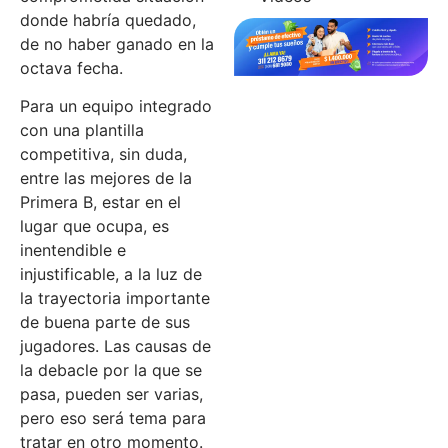
donde habría quedado,
de no haber ganado en la
octava fecha.
Para un equipo integrado
con una plantilla
competitiva, sin duda,
entre las mejores de la
Primera B, estar en el
lugar que ocupa, es
inentendible e
injustificable, a la luz de
la trayectoria importante
de buena parte de sus
jugadores. Las causas de
la debacle por la que se
pasa, pueden ser varias,
pero eso será tema para
tratar en otro momento.