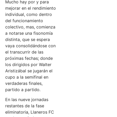
Mucho hay por y para
mejorar en el rendimiento
individual, como dentro
del funcionamiento
colectivo, mas, comienza
a notarse una fisonomía
distinta, que se espera
vaya consolidándose con
el transcurrir de las
próximas fechas; donde
los dirigidos por Walter
Aristizábal se jugarán el
cupo a la semifinal en
verdaderas finales,
partido a partido.
En las nueve jornadas
restantes de la fase
eliminatoria, Llaneros FC