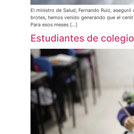
El ministro de Salud, Fernando Ruiz, aseguró
brotes, hemos venido generando que el cenit 
Para esos meses […]
Estudiantes de colegio