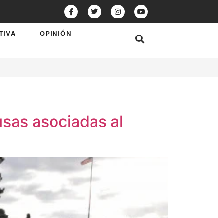
TIVA
OPINIÓN
usas asociadas al