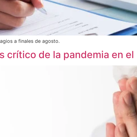
gios a finales de agosto.
 crítico de la pandemia en el