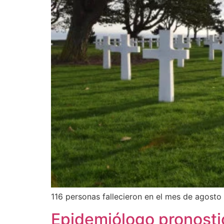
116 personas fallecieron en el mes de agosto 
Epidemiólogo pronostic