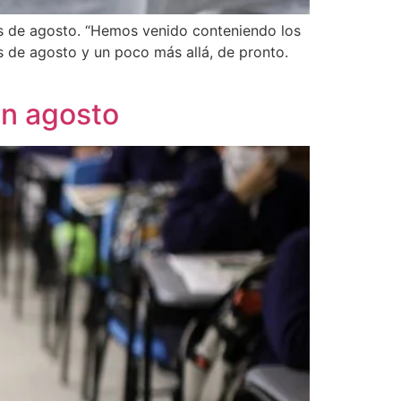
mes de agosto. “Hemos venido conteniendo los
 de agosto y un poco más allá, de pronto.
en agosto