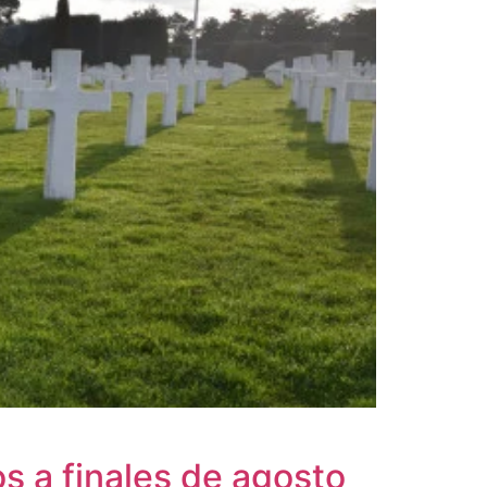
s a finales de agosto