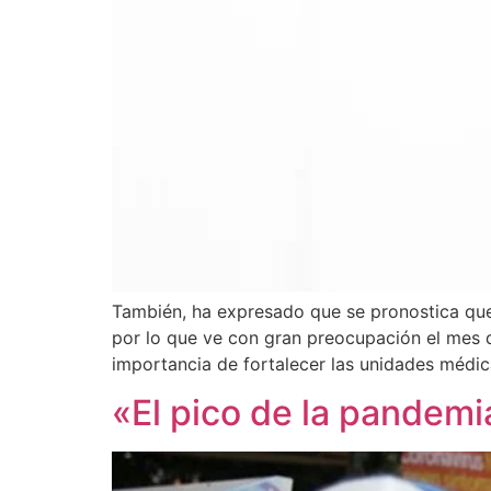
También, ha expresado que se pronostica que c
por lo que ve con gran preocupación el mes de
importancia de fortalecer las unidades médic
«El pico de la pandemi