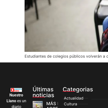
Estudiantes de colegios públicos volverán a 
Últimas
Categorias
noticias
Nuestro
Actualidad
Llano
es un
MÁS MUJERES
Cultura
diario