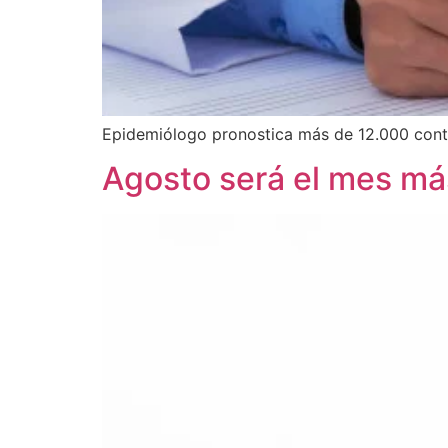
Epidemiólogo pronostica más de 12.000 conta
Agosto será el mes más