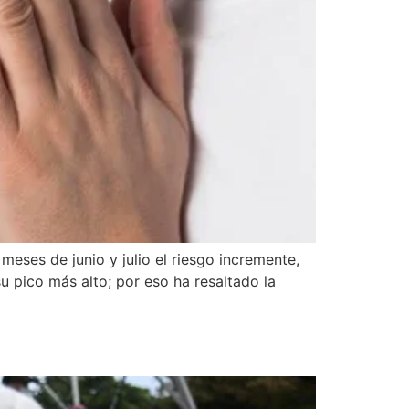
eses de junio y julio el riesgo incremente,
u pico más alto; por eso ha resaltado la