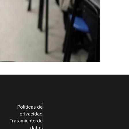
Políticas de
privacidad
Tratamiento de
datos