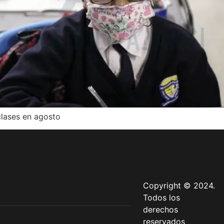
clases en agosto
Copyright © 2024.
Todos los
derechos
reservados