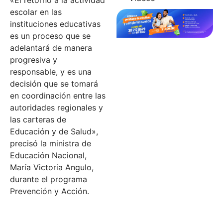
«El retorno a la actividad
escolar en las
instituciones educativas
es un proceso que se
adelantará de manera
progresiva y
responsable, y es una
decisión que se tomará
en coordinación entre las
autoridades regionales y
las carteras de
Educación y de Salud»,
precisó la ministra de
Educación Nacional,
María Victoria Angulo,
durante el programa
Prevención y Acción.