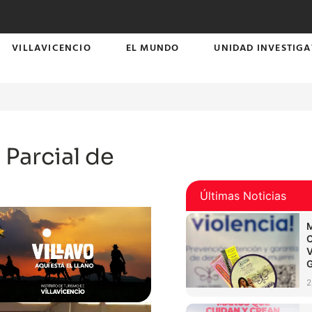
VILLAVICENCIO
EL MUNDO
UNIDAD INVESTIGA
Parcial de
Últimas Noticias
2