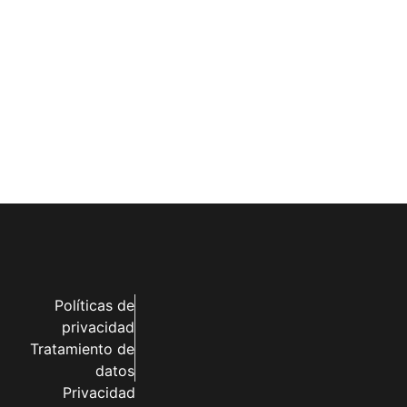
Políticas de
privacidad
Tratamiento de
datos
Privacidad