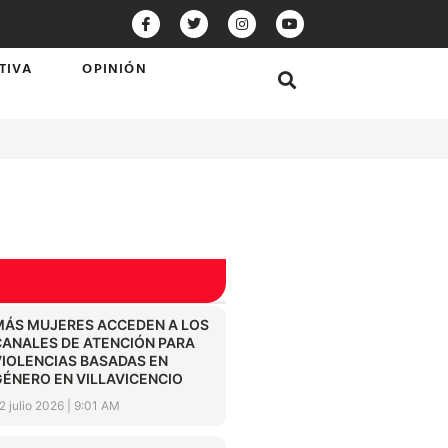
TIVA
OPINIÓN
MÁS MUJERES ACCEDEN A LOS
CANALES DE ATENCIÓN PARA
VIOLENCIAS BASADAS EN
GÉNERO EN VILLAVICENCIO
2 julio 2026
9:01 AM