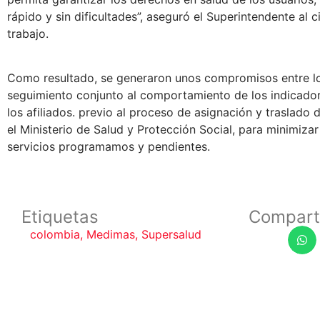
rápido y sin dificultades”, aseguró el Superintendente al c
trabajo.
Como resultado, se generaron unos compromisos entre l
seguimiento conjunto al comportamiento de los indicador
los afiliados. previo al proceso de asignación y traslado d
el Ministerio de Salud y Protección Social, para minimiza
servicios programamos y pendientes.
Etiquetas
Compart
colombia
,
Medimas
,
Supersalud