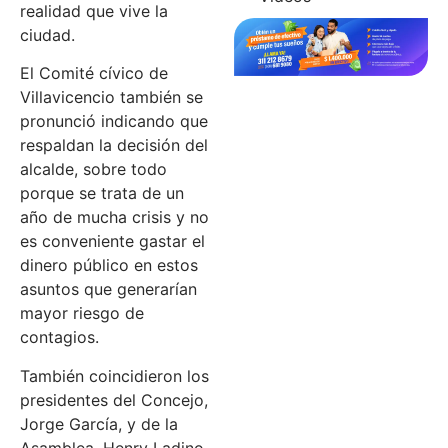
realidad que vive la
ciudad.
El Comité cívico de
Villavicencio también se
pronunció indicando que
respaldan la decisión del
alcalde, sobre todo
porque se trata de un
año de mucha crisis y no
es conveniente gastar el
dinero público en estos
asuntos que generarían
mayor riesgo de
contagios.
También coincidieron los
presidentes del Concejo,
Jorge García, y de la
Asamblea, Henry Ladino,