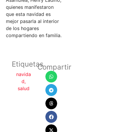
quienes manifestaron
que esta navidad es
mejor pasarla al interior
de los hogares
compartiendo en familia.
Etiquetas
Compartir
navida
d
,
salud