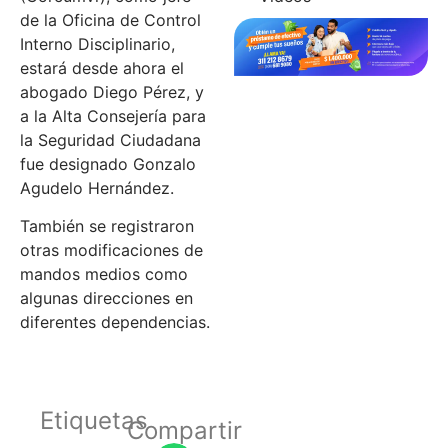
de la Oficina de Control
Interno Disciplinario,
estará desde ahora el
abogado Diego Pérez, y
a la Alta Consejería para
la Seguridad Ciudadana
fue designado Gonzalo
Agudelo Hernández.
También se registraron
otras modificaciones de
mandos medios como
algunas direcciones en
diferentes dependencias.
Etiquetas
Compartir