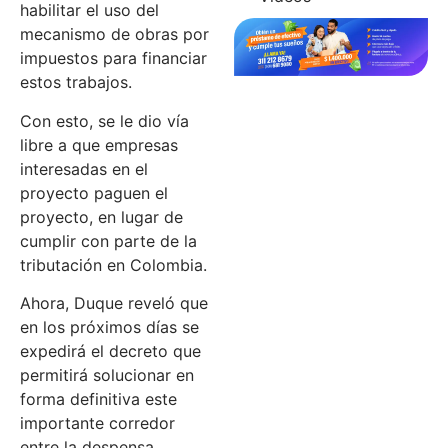
habilitar el uso del
mecanismo de obras por
impuestos para financiar
estos trabajos.
Con esto, se le dio vía
libre a que empresas
interesadas en el
proyecto paguen el
proyecto, en lugar de
cumplir con parte de la
tributación en Colombia.
Ahora, Duque reveló que
en los próximos días se
expedirá el decreto que
permitirá solucionar en
forma definitiva este
importante corredor
entre la despensa