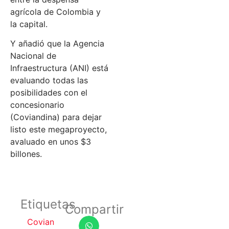
agrícola de Colombia y
la capital.
Y añadió que la Agencia
Nacional de
Infraestructura (ANI) está
evaluando todas las
posibilidades con el
concesionario
(Coviandina) para dejar
listo este megaproyecto,
avaluado en unos $3
billones.
Etiquetas
Compartir
Covian