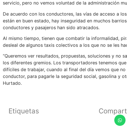
servicio, pero no vemos voluntad de la administración mun
De acuerdo con los conductores, las vías de acceso a lo
están en buen estado, hay inseguridad en muchos barrios
conductores y pasajeros han sido atracados.
Al mismo tiempo, tienen que combatir la informalidad, pir
desleal de algunos taxis colectivos a los que no se les ha
“Queremos ver resultados, propuestas, soluciones y no sal
los diferentes gremios. Los transportadores tenemos que 
difíciles de trabajar, cuando al final del día vemos que no
conductor, para pagarle la seguridad social, gasolina y otr
Hurtado.
Etiquetas
Compart