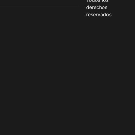
Todos los
derechos
reservados