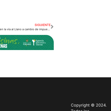
SIGUIENTE
Proponen inversión en la vía al Llano a cambio de impuestos
Copyright © 2024.