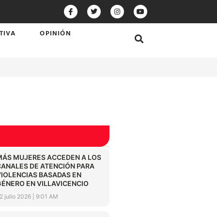
TIVA
OPINIÓN
MÁS MUJERES ACCEDEN A LOS
CANALES DE ATENCIÓN PARA
VIOLENCIAS BASADAS EN
GÉNERO EN VILLAVICENCIO
2 julio 2026
9:01 AM