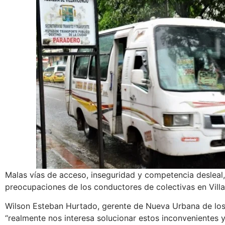
Malas vías de acceso, inseguridad y competencia desleal, 
preocupaciones de los conductores de colectivas en Villa
Wilson Esteban Hurtado, gerente de Nueva Urbana de los
“realmente nos interesa solucionar estos inconvenientes 