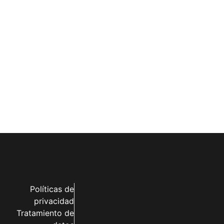
Políticas de
privacidad
Tratamiento de