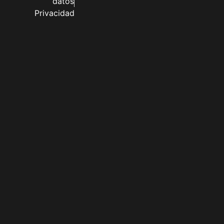
datos
Privacidad