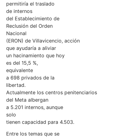
permitiría el traslado
de internos
del Establecimiento de
Reclusión del Orden
Nacional
(ERON) de Villavicencio, acción
que ayudaría a aliviar
un hacinamiento que hoy
es del 15,5 %,
equivalente
a 698 privados de la
libertad.
Actualmente los centros penitenciarios
del Meta albergan
a 5.201 internos, aunque
solo
tienen capacidad para 4.503.
Entre los temas que se