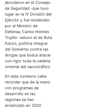
abordaron en el Consejo
de Seguridad -que tuvo
lugar en la IV División del
Ejército y fue moderado
por el Ministro de
Defensa, Carlos Holmes
Trujillo- estuvo el de Ruta
Futuro, política integral
del Gobierno contra las
drogas que busca atacar
con rigor toda la cadena
criminal del narcotráfico.
En este contexto cabe
recordar que de la mano
con programas de
desarrollo en las
regiones se han
erradicado en 2020