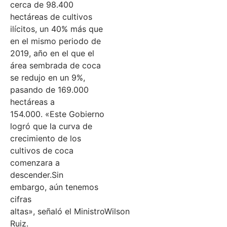
cerca de 98.400
hectáreas de cultivos
ilícitos, un 40% más que
en el mismo periodo de
2019, año en el que el
área sembrada de coca
se redujo en un 9%,
pasando de 169.000
hectáreas a
154.000. «Este Gobierno
logró que la curva de
crecimiento de los
cultivos de coca
comenzara a
descender.Sin
embargo, aún tenemos
cifras
altas», señaló el MinistroWilson
Ruiz.