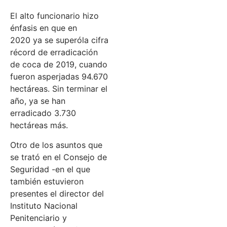
El alto funcionario hizo
énfasis en que en
2020 ya se superóla cifra
récord de erradicación
de coca de 2019, cuando
fueron asperjadas 94.670
hectáreas. Sin terminar el
año, ya se han
erradicado 3.730
hectáreas más.
Otro de los asuntos que
se trató en el Consejo de
Seguridad -en el que
también estuvieron
presentes el director del
Instituto Nacional
Penitenciario y