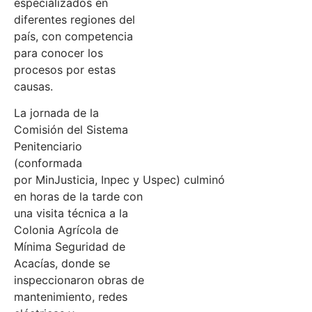
especializados en
diferentes regiones del
país, con competencia
para conocer los
procesos por estas
causas.
La jornada de la
Comisión del Sistema
Penitenciario
(conformada
por MinJusticia, Inpec y Uspec) culminó
en horas de la tarde con
una visita técnica a la
Colonia Agrícola de
Mínima Seguridad de
Acacías, donde se
inspeccionaron obras de
mantenimiento, redes