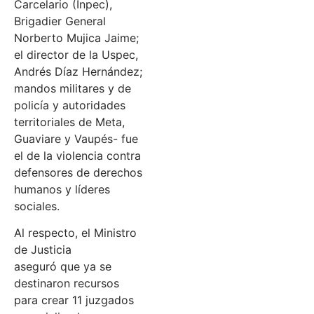
Carcelario (Inpec),
Brigadier General
Norberto Mujica Jaime;
el director de la Uspec,
Andrés Díaz Hernández;
mandos militares y de
policía y autoridades
territoriales de Meta,
Guaviare y Vaupés- fue
el de la violencia contra
defensores de derechos
humanos y líderes
sociales.
Al respecto, el Ministro
de Justicia
aseguró que ya se
destinaron recursos
para crear 11 juzgados