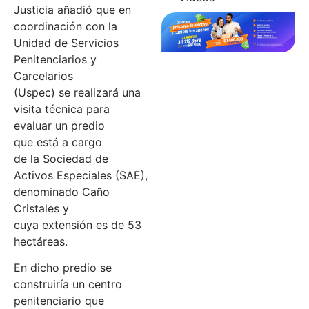
Justicia añadió que en
coordinación con la
Unidad de Servicios
Penitenciarios y
Carcelarios
(Uspec) se realizará una
visita técnica para
evaluar un predio
que está a cargo
de la Sociedad de
Activos Especiales (SAE),
denominado Caño
Cristales y
cuya extensión es de 53
hectáreas.
En dicho predio se
construiría un centro
penitenciario que