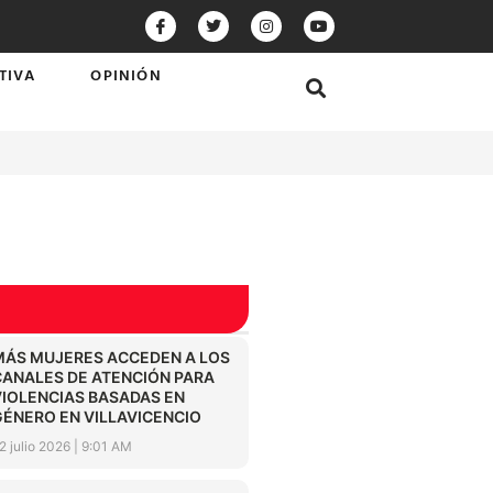
TIVA
OPINIÓN
MÁS MUJERES ACCEDEN A LOS
CANALES DE ATENCIÓN PARA
VIOLENCIAS BASADAS EN
GÉNERO EN VILLAVICENCIO
2 julio 2026
9:01 AM