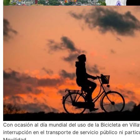
Con ocasión al día mundial del uso de la Bicicleta en Vill
interrupción en el transporte de servicio público ni partic
Movilidad.