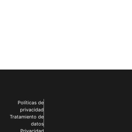
Políticas de
privacidad
Tratamiento de
datos
Privacidad