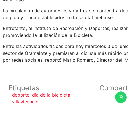
La circulación de automóviles y motos, se mantendrá de a
de pico y placa establecidos en la capital metense.
Entretanto, el Instituto de Recreación y Deportes, realiza
promoviendo la utilización de la Bicicleta.
Entre las actividades físicas para hoy miércoles 3 de juni
sector de Gramalote y premiarán al ciclista más rápido p
por redes sociales, reportó Mario Romero, Director del I
Etiquetas
Compart
deporte
,
día de la bicicleta
,
villavicencio