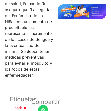
de salud, Fernando Ruiz,
aseguró que “La llegada
del Fenómeno de La
Niña, con un aumento de
precipitaciones,
representa el incremento
de los casos de dengue y
la eventualidad de
malaria. Se deben tener
medidas preventivas
para evitar el mosquito y
los focos de estas
enfermedades”.
Etiquetas
Compartir
Institut