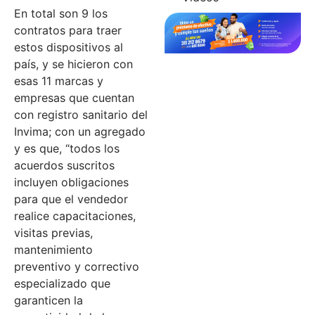
En total son 9 los
contratos para traer
estos dispositivos al
país, y se hicieron con
esas 11 marcas y
empresas que cuentan
con registro sanitario del
Invima; con un agregado
y es que, “todos los
acuerdos suscritos
incluyen obligaciones
para que el vendedor
realice capacitaciones,
visitas previas,
mantenimiento
preventivo y correctivo
especializado que
garanticen la