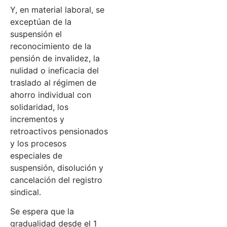
Y, en material laboral, se
exceptúan de la
suspensión el
reconocimiento de la
pensión de invalidez, la
nulidad o ineficacia del
traslado al régimen de
ahorro individual con
solidaridad, los
incrementos y
retroactivos pensionados
y los procesos
especiales de
suspensión, disolución y
cancelación del registro
sindical.
Se espera que la
gradualidad desde el 1