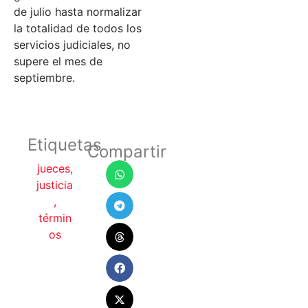
de julio hasta normalizar
la totalidad de todos los
servicios judiciales, no
supere el mes de
septiembre.
Etiquetas
Compartir
jueces
,
justicia
,
términ
os