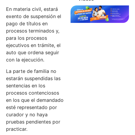
En materia civil, estará
exento de suspensión el
pago de títulos en
procesos terminados y,
para los procesos
ejecutivos en trámite, el
auto que ordena seguir
con la ejecución.
La parte de familia no
estarán suspendidas las
sentencias en los
procesos contenciosos
en los que el demandado
esté representado por
curador y no haya
pruebas pendientes por
practicar.