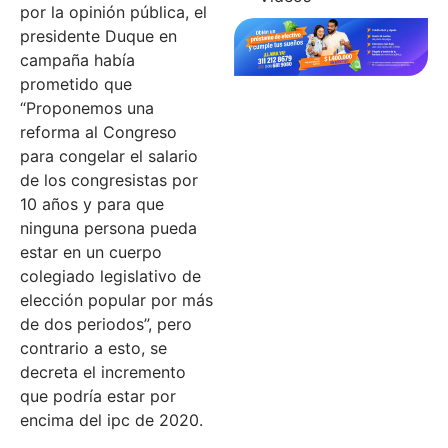
por la opinión pública, el
presidente Duque en
campaña había
prometido que
“Proponemos una
reforma al Congreso
para congelar el salario
de los congresistas por
10 años y para que
ninguna persona pueda
estar en un cuerpo
colegiado legislativo de
elección popular por más
de dos periodos”, pero
contrario a esto, se
decreta el incremento
que podría estar por
encima del ipc de 2020.