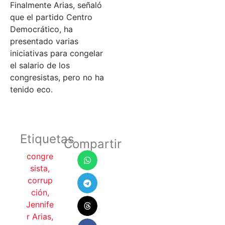
Finalmente Arias, señaló
que el partido Centro
Democrático, ha
presentado varias
iniciativas para congelar
el salario de los
congresistas, pero no ha
tenido eco.
Etiquetas
Compartir
congre
sista
,
corrup
ción
,
Jennife
r Arias
,