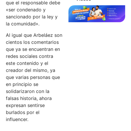
que el responsable debe
«ser condenado y
sancionado por la ley y
la comunidad».
Al igual que Arbeláez son
cientos los comentarios
que ya se encuentran en
redes sociales contra
este contenido y el
creador del mismo, ya
que varias personas que
en principio se
solidarizaron con la
falsas historia, ahora
expresan sentirse
burlados por el
influencer.