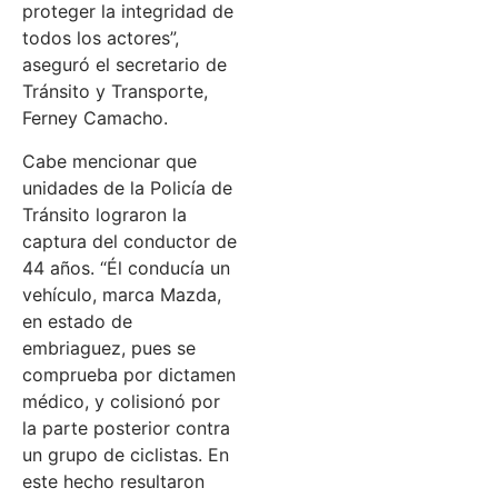
proteger la integridad de
todos los actores”,
aseguró el secretario de
Tránsito y Transporte,
Ferney Camacho.
Cabe mencionar que
unidades de la Policía de
Tránsito lograron la
captura del conductor de
44 años. “Él conducía un
vehículo, marca Mazda,
en estado de
embriaguez, pues se
comprueba por dictamen
médico, y colisionó por
la parte posterior contra
un grupo de ciclistas. En
este hecho resultaron