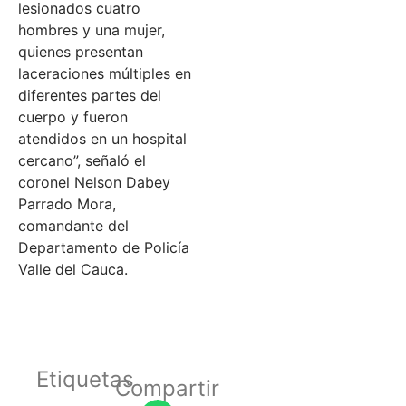
lesionados cuatro
hombres y una mujer,
quienes presentan
laceraciones múltiples en
diferentes partes del
cuerpo y fueron
atendidos en un hospital
cercano”, señaló el
coronel Nelson Dabey
Parrado Mora,
comandante del
Departamento de Policía
Valle del Cauca.
Etiquetas
Compartir