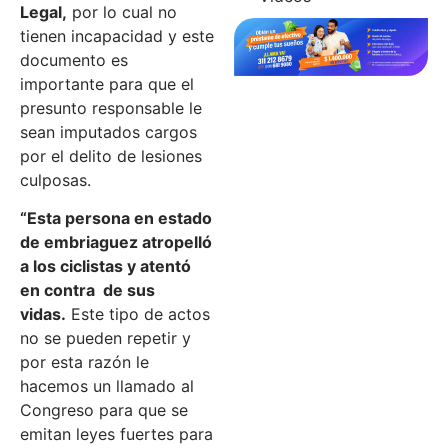
Legal,
por lo cual no
tienen incapacidad y este
documento es
importante para que el
presunto responsable le
sean imputados cargos
por el delito de lesiones
culposas.
“Esta persona en estado
de embriaguez atropelló
a los ciclistas y atentó
en contra de sus
vidas.
Este tipo de actos
no se pueden repetir y
por esta razón le
hacemos un llamado al
Congreso para que se
emitan leyes fuertes para