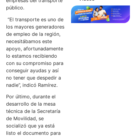
empresas del transporte
público.
“El transporte es uno de
los mayores generadores
de empleo de la región,
necesitábamos este
apoyo, afortunadamente
lo estamos recibiendo
con su compromiso para
conseguir ayudas y así
no tener que despedir a
nadie”, indicó Ramírez.
Por último, durante el
desarrollo de la mesa
técnica de la Secretaría
de Movilidad, se
socializó que ya está
listo el documento para