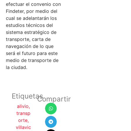
efectuar el convenio con
Findeter, por medio del
cual se adelantarán los
estudios técnicos del
sistema estratégico de
transporte, carta de
navegación de lo que
será el futuro para este
medio de transporte de
la ciudad.
Etiquetas
Compartir
alivio
,
transp
orte
,
villavic