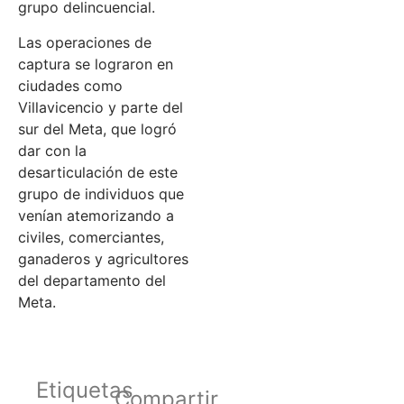
grupo delincuencial.
Las operaciones de
captura se lograron en
ciudades como
Villavicencio y parte del
sur del Meta, que logró
dar con la
desarticulación de este
grupo de individuos que
venían atemorizando a
civiles, comerciantes,
ganaderos y agricultores
del departamento del
Meta.
Etiquetas
Compartir