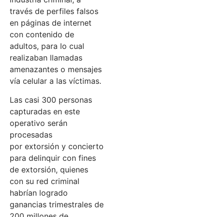
través de perfiles falsos
en páginas de internet
con contenido de
adultos, para lo cual
realizaban llamadas
amenazantes o mensajes
vía celular a las víctimas.
Las casi 300 personas
capturadas en este
operativo serán
procesadas
por extorsión y concierto
para delinquir con fines
de extorsión, quienes
con su red criminal
habrían logrado
ganancias trimestrales de
200 millones de