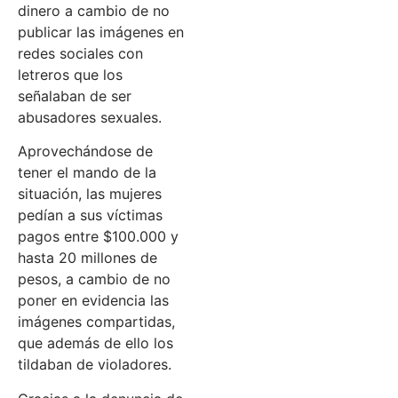
dinero a cambio de no
publicar las imágenes en
redes sociales con
letreros que los
señalaban de ser
abusadores sexuales.
Aprovechándose de
tener el mando de la
situación, las mujeres
pedían a sus víctimas
pagos entre $100.000 y
hasta 20 millones de
pesos, a cambio de no
poner en evidencia las
imágenes compartidas,
que además de ello los
tildaban de violadores.