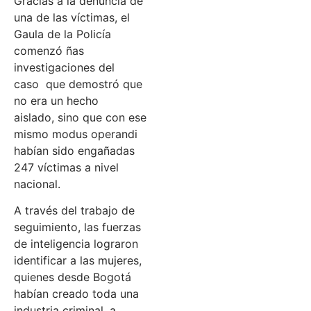
Gracias a la denuncia de
una de las víctimas, el
Gaula de la Policía
comenzó ñas
investigaciones del
caso que demostró que
no era un hecho
aislado, sino que con ese
mismo modus operandi
habían sido engañadas
247 víctimas a nivel
nacional.
A través del trabajo de
seguimiento, las fuerzas
de inteligencia lograron
identificar a las mujeres,
quienes desde Bogotá
habían creado toda una
industria criminal, a