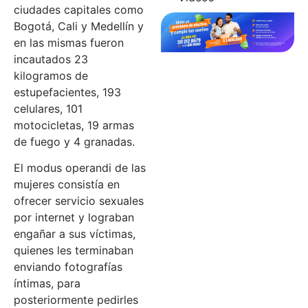
ciudades capitales como
Bogotá, Cali y Medellín y
en las mismas fueron
incautados 23
kilogramos de
estupefacientes, 193
celulares, 101
motocicletas, 19 armas
de fuego y 4 granadas.
El modus operandi de las
mujeres consistía en
ofrecer servicio sexuales
por internet y lograban
engañar a sus víctimas,
quienes les terminaban
enviando fotografías
íntimas, para
posteriormente pedirles