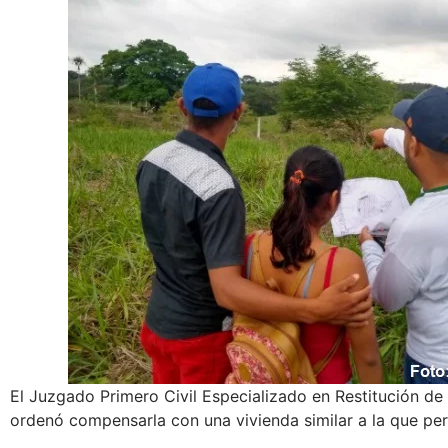
El Juzgado Primero Civil Especializado en Restitución de 
ordenó compensarla con una vivienda similar a la que perd