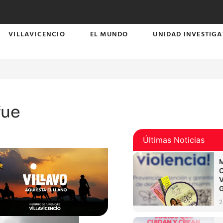
VILLAVICENCIO
EL MUNDO
UNIDAD INVESTIGA
fue
Últimas Noticias
2