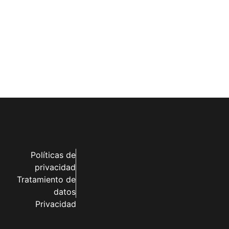
Políticas de
privacidad
Tratamiento de
datos
Privacidad