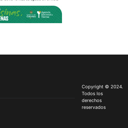
Copyright © 2024.
Todos los
derechos
reservados