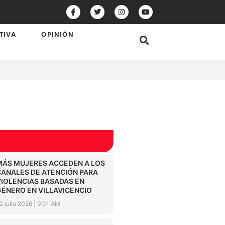
TIVA
OPINIÓN
MÁS MUJERES ACCEDEN A LOS
CANALES DE ATENCIÓN PARA
VIOLENCIAS BASADAS EN
GÉNERO EN VILLAVICENCIO
2 julio 2026
9:01 AM