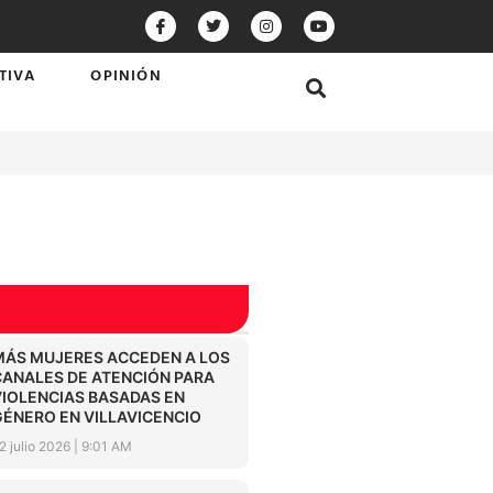
TIVA
OPINIÓN
MÁS MUJERES ACCEDEN A LOS
CANALES DE ATENCIÓN PARA
VIOLENCIAS BASADAS EN
GÉNERO EN VILLAVICENCIO
2 julio 2026
9:01 AM