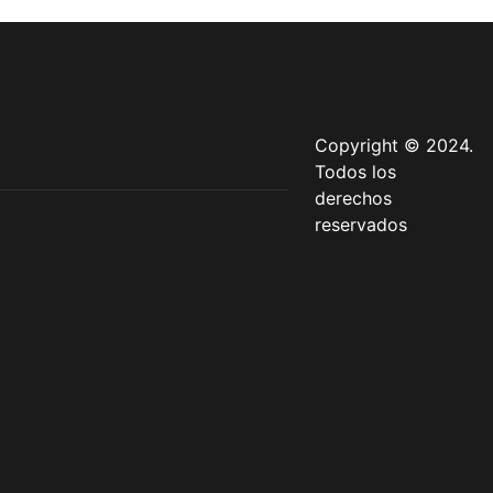
Copyright © 2024.
Todos los
derechos
reservados