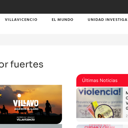
VILLAVICENCIO
EL MUNDO
UNIDAD INVESTIGA
or fuertes
Últimas Noticias
2