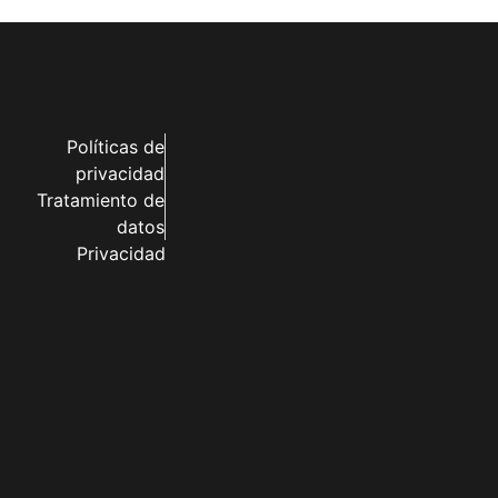
Políticas de
privacidad
Tratamiento de
datos
Privacidad