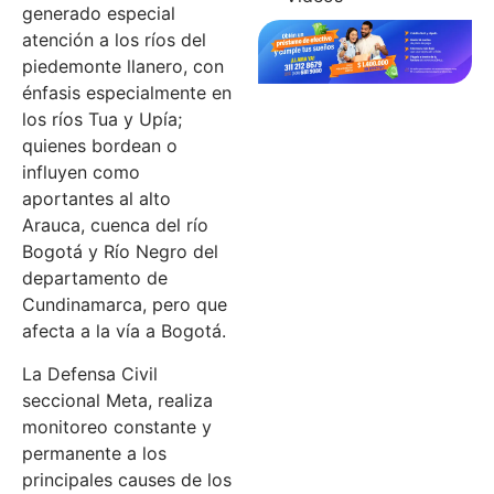
generado especial
atención a los ríos del
piedemonte llanero, con
énfasis especialmente en
los ríos Tua y Upía;
quienes bordean o
influyen como
aportantes al alto
Arauca, cuenca del río
Bogotá y Río Negro del
departamento de
Cundinamarca, pero que
afecta a la vía a Bogotá.
La Defensa Civil
seccional Meta, realiza
monitoreo constante y
permanente a los
principales causes de los