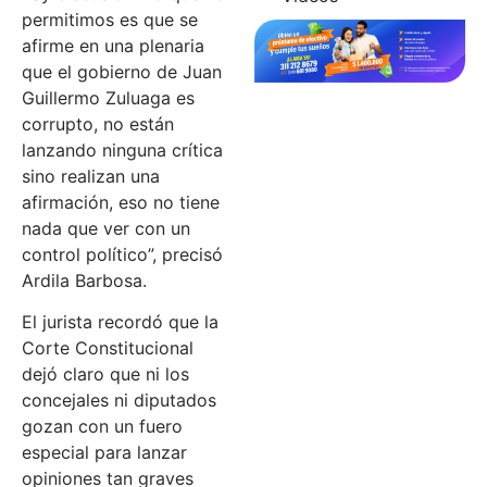
permitimos es que se
afirme en una plenaria
que el gobierno de Juan
Guillermo Zuluaga es
corrupto, no están
lanzando ninguna crítica
sino realizan una
afirmación, eso no tiene
nada que ver con un
control político”, precisó
Ardila Barbosa.
El jurista recordó que la
Corte Constitucional
dejó claro que ni los
concejales ni diputados
gozan con un fuero
especial para lanzar
opiniones tan graves