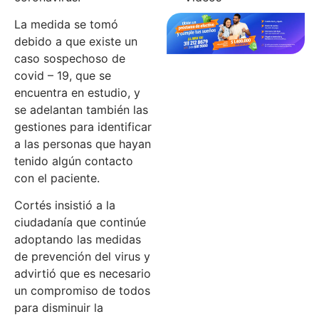
La medida se tomó
debido a que existe un
caso sospechoso de
covid – 19, que se
encuentra en estudio, y
se adelantan también las
gestiones para identificar
a las personas que hayan
tenido algún contacto
con el paciente.
Cortés insistió a la
ciudadanía que continúe
adoptando las medidas
de prevención del virus y
advirtió que es necesario
un compromiso de todos
para disminuir la