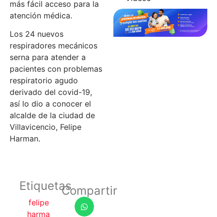
más fácil acceso para la
atención médica.
Los 24 nuevos
respiradores mecánicos
serna para atender a
pacientes con problemas
respiratorio agudo
derivado del covid-19,
así lo dio a conocer el
alcalde de la ciudad de
Villavicencio, Felipe
Harman.
Etiquetas
Compartir
felipe
harma