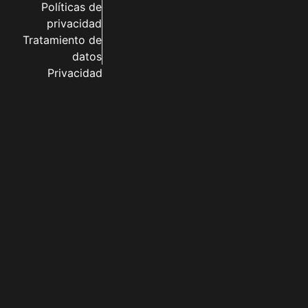
Políticas de
privacidad
Tratamiento de
datos
Privacidad