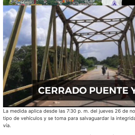
La medida aplica desde las 7:30 p. m. del jueves 26 de 
tipo de vehículos y se toma para salvaguardar la integrid
vía.