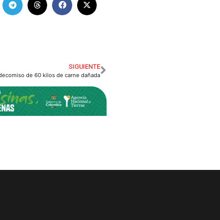
SIGUIENTE
decomiso de 60 kilos de carne dañada