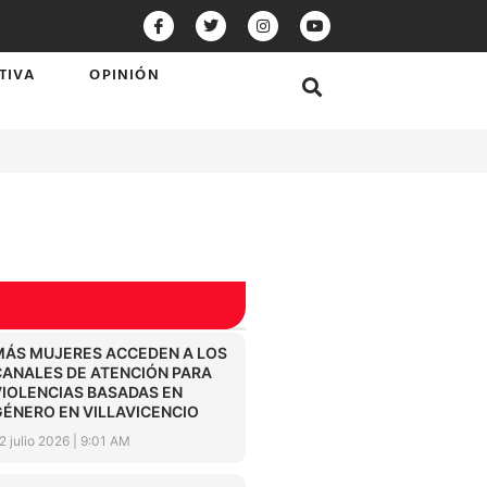
TIVA
OPINIÓN
MÁS MUJERES ACCEDEN A LOS
CANALES DE ATENCIÓN PARA
VIOLENCIAS BASADAS EN
GÉNERO EN VILLAVICENCIO
2 julio 2026
9:01 AM