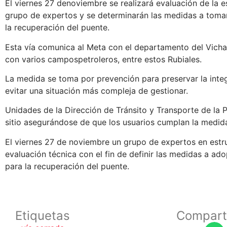
El viernes 27 denoviembre se realizará evaluación de la e
grupo de expertos y se determinarán las medidas a toma
la recuperación del puente.
Esta vía comunica al Meta con el departamento del Vich
con varios campospetroleros, entre estos Rubiales.
La medida se toma por prevención para preservar la integ
evitar una situación más compleja de gestionar.
Unidades de la Dirección de Tránsito y Transporte de la P
sitio asegurándose de que los usuarios cumplan la medida
El viernes 27 de noviembre un grupo de expertos en estr
evaluación técnica con el fin de definir las medidas a ad
para la recuperación del puente.
Etiquetas
Compart