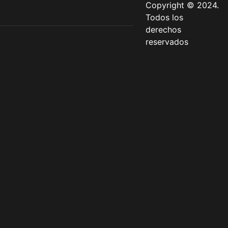
Copyright © 2024.
Todos los
derechos
reservados