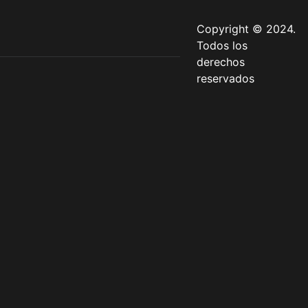
Copyright © 2024.
Todos los
derechos
reservados