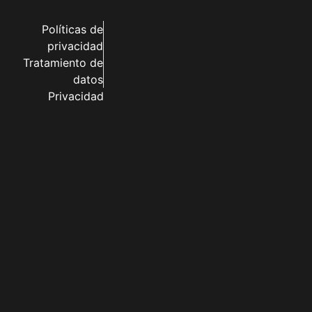
Políticas de
privacidad
Tratamiento de
datos
Privacidad