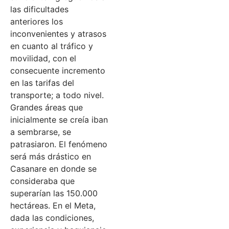
las dificultades
anteriores los
inconvenientes y atrasos
en cuanto al tráfico y
movilidad, con el
consecuente incremento
en las tarifas del
transporte; a todo nivel.
Grandes áreas que
inicialmente se creía iban
a sembrarse, se
patrasiaron. El fenómeno
será más drástico en
Casanare en donde se
consideraba que
superarían las 150.000
hectáreas. En el Meta,
dada las condiciones,