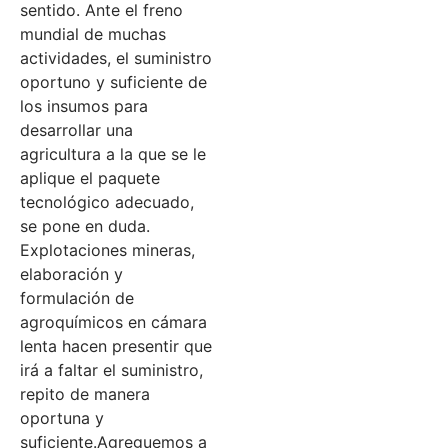
sentido. Ante el freno
mundial de muchas
actividades, el suministro
oportuno y suficiente de
los insumos para
desarrollar una
agricultura a la que se le
aplique el paquete
tecnológico adecuado,
se pone en duda.
Explotaciones mineras,
elaboración y
formulación de
agroquímicos en cámara
lenta hacen presentir que
irá a faltar el suministro,
repito de manera
oportuna y
suficiente.Agreguemos a