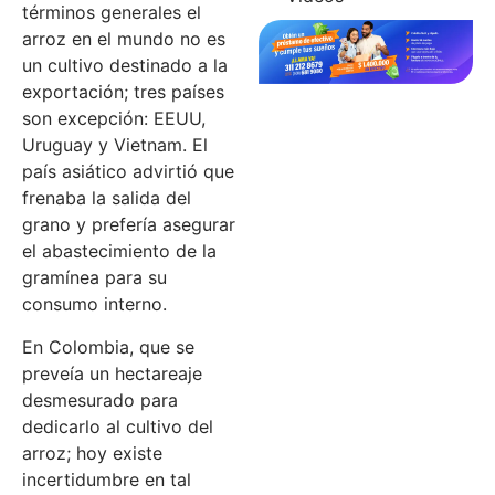
términos generales el
arroz en el mundo no es
un cultivo destinado a la
exportación; tres países
son excepción: EEUU,
Uruguay y Vietnam. El
país asiático advirtió que
frenaba la salida del
grano y prefería asegurar
el abastecimiento de la
gramínea para su
consumo interno.
En Colombia, que se
preveía un hectareaje
desmesurado para
dedicarlo al cultivo del
arroz; hoy existe
incertidumbre en tal