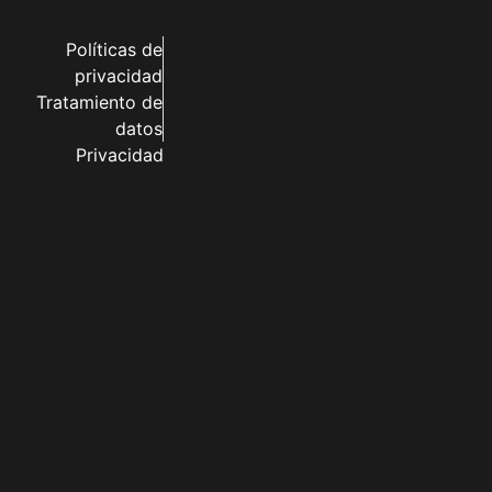
Políticas de
privacidad
Tratamiento de
datos
Privacidad