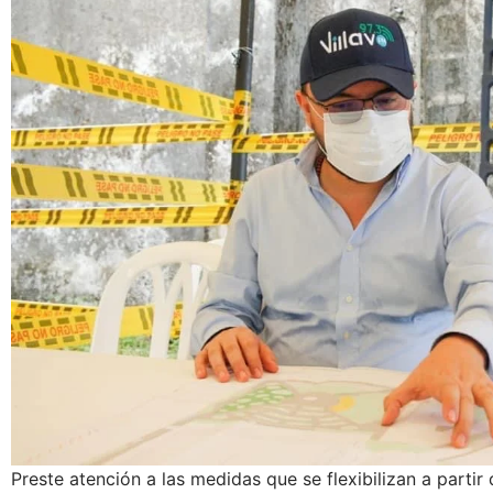
Preste atención a las medidas que se flexibilizan a partir 