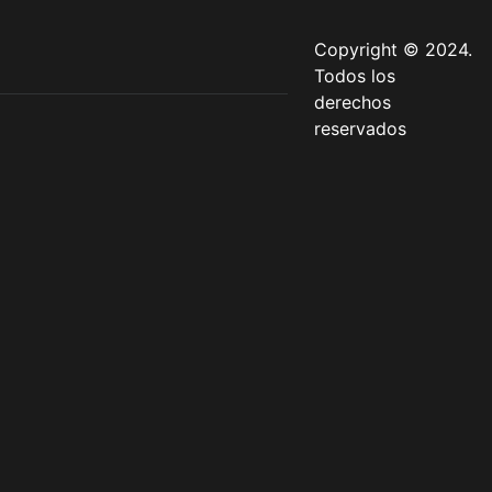
Copyright © 2024.
Todos los
derechos
reservados