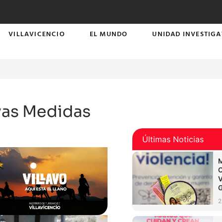
VILLAVICENCIO
EL MUNDO
UNIDAD INVESTIGA
vas Medidas
Últimas Noticias
2