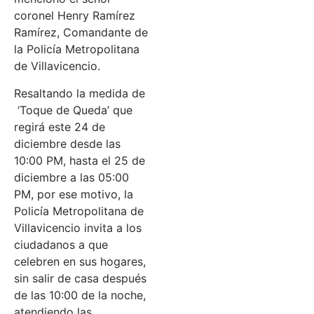
coronel Henry Ramírez
Ramírez, Comandante de
la Policía Metropolitana
de Villavicencio.
Resaltando la medida de
‘Toque de Queda’ que
regirá este 24 de
diciembre desde las
10:00 PM, hasta el 25 de
diciembre a las 05:00
PM, por ese motivo, la
Policía Metropolitana de
Villavicencio invita a los
ciudadanos a que
celebren en sus hogares,
sin salir de casa después
de las 10:00 de la noche,
atendiendo las