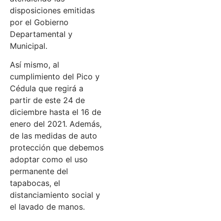
disposiciones emitidas
por el Gobierno
Departamental y
Municipal.
Así mismo, al
cumplimiento del Pico y
Cédula que regirá a
partir de este 24 de
diciembre hasta el 16 de
enero del 2021. Además,
de las medidas de auto
protección que debemos
adoptar como el uso
permanente del
tapabocas, el
distanciamiento social y
el lavado de manos.