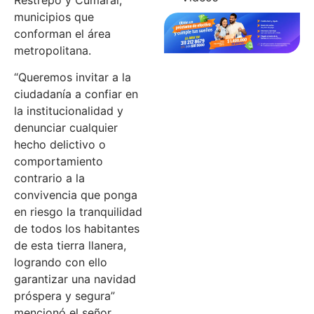
municipios que
conforman el área
metropolitana.
“Queremos invitar a la
ciudadanía a confiar en
la institucionalidad y
denunciar cualquier
hecho delictivo o
comportamiento
contrario a la
convivencia que ponga
en riesgo la tranquilidad
de todos los habitantes
de esta tierra llanera,
logrando con ello
garantizar una navidad
próspera y segura”
mencionó el señor