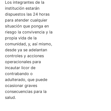
Los integrantes de la
institución estarán
dispuestos las 24 horas
para atender cualquier
situación que ponga en
riesgo la convivencia y la
propia vida de la
comunidad, y, así mismo,
desde ya se adelantan
controles y acciones
operacionales para
incautar licor de
contrabando o
adulterado, que puede
ocasionar graves
consecuencias para la
salud.