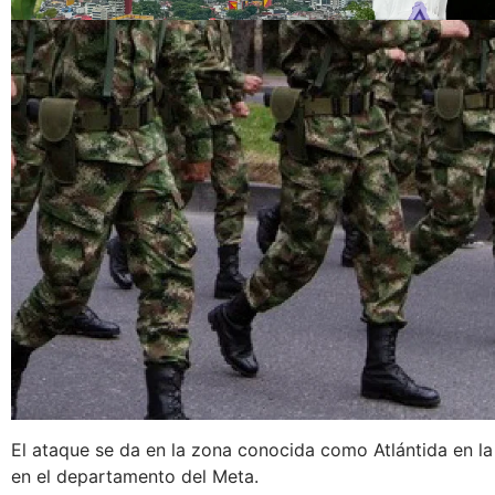
El ataque se da en la zona conocida como Atlántida en la
en el departamento del Meta.