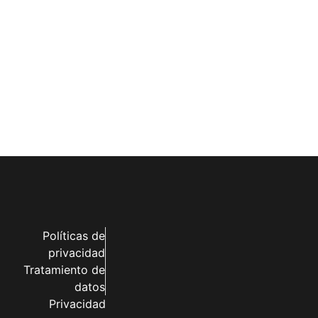
Políticas de
privacidad
Tratamiento de
datos
Privacidad