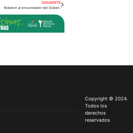
SIGUIENTE
Robaron al encuestador del Sisben.
Copyright © 2024.
Todos los
derechos
reservados