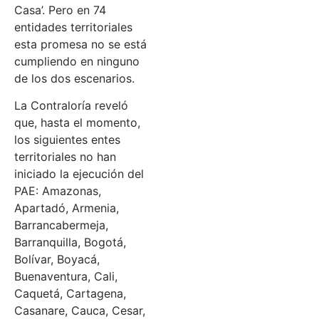
Casa’. Pero en 74
entidades territoriales
esta promesa no se está
cumpliendo en ninguno
de los dos escenarios.
La Contraloría reveló
que, hasta el momento,
los siguientes entes
territoriales no han
iniciado la ejecución del
PAE: Amazonas,
Apartadó, Armenia,
Barrancabermeja,
Barranquilla, Bogotá,
Bolívar, Boyacá,
Buenaventura, Cali,
Caquetá, Cartagena,
Casanare, Cauca, Cesar,