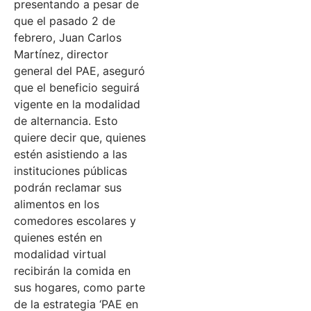
presentando a pesar de
que el pasado 2 de
febrero, Juan Carlos
Martínez, director
general del PAE, aseguró
que el beneficio seguirá
vigente en la modalidad
de alternancia. Esto
quiere decir que, quienes
estén asistiendo a las
instituciones públicas
podrán reclamar sus
alimentos en los
comedores escolares y
quienes estén en
modalidad virtual
recibirán la comida en
sus hogares, como parte
de la estrategia ‘PAE en