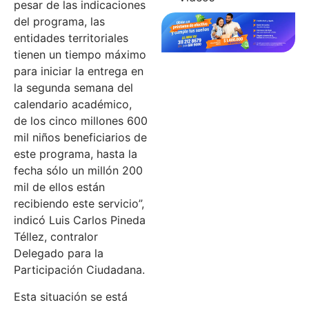
pesar de las indicaciones
del programa, las
entidades territoriales
tienen un tiempo máximo
para iniciar la entrega en
la segunda semana del
calendario académico,
de los cinco millones 600
mil niños beneficiarios de
este programa, hasta la
fecha sólo un millón 200
mil de ellos están
recibiendo este servicio”,
indicó Luis Carlos Pineda
Téllez, contralor
Delegado para la
Participación Ciudadana.
Esta situación se está