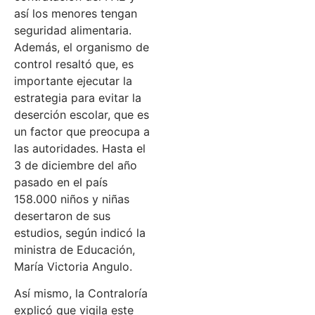
así los menores tengan
seguridad alimentaria.
Además, el organismo de
control resaltó que, es
importante ejecutar la
estrategia para evitar la
deserción escolar, que es
un factor que preocupa a
las autoridades. Hasta el
3 de diciembre del año
pasado en el país
158.000 niños y niñas
desertaron de sus
estudios, según indicó la
ministra de Educación,
María Victoria Angulo.
Así mismo, la Contraloría
explicó que vigila este