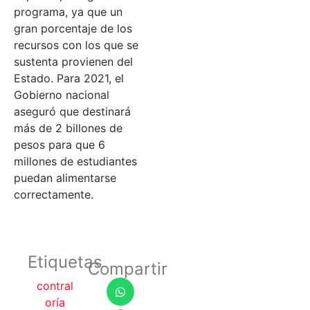
programa, ya que un
gran porcentaje de los
recursos con los que se
sustenta provienen del
Estado. Para 2021, el
Gobierno nacional
aseguró que destinará
más de 2 billones de
pesos para que 6
millones de estudiantes
puedan alimentarse
correctamente.
Etiquetas
Compartir
contral
oría