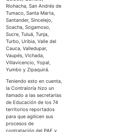
Riohacha, San Andrés de
Tumaco, Santa Marta,
Santander, Sincelejo,
Soacha, Sogamoso,
Sucre, Tuluá, Tunja,
Turbo, Uribia, Valle del
Cauca, Valledupar,
Vaupés, Vichada,
Villavicencio, Yopal,
Yumbo y Zipaquirá.
Teniendo esto en cuenta,
la Contraloría hizo un
llamado a las secretarías
de Educación de los 74
territorios reportados
para que agilicen sus
procesos de
contratación del PAE y