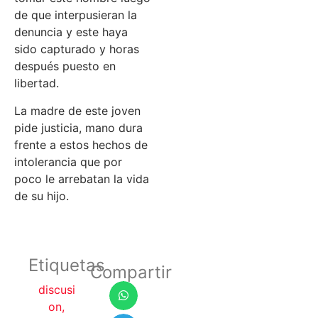
de que interpusieran la
denuncia y este haya
sido capturado y horas
después puesto en
libertad.
La madre de este joven
pide justicia, mano dura
frente a estos hechos de
intolerancia que por
poco le arrebatan la vida
de su hijo.
Etiquetas
Compartir
discusi
on
,